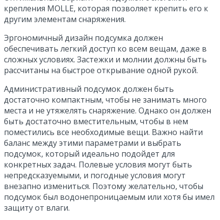
крепления MOLLE, которая позволяет крепить его к
другим элементам снаряжения.
Эргономичный дизайн подсумка должен
обеспечивать легкий доступ ко всем вещам, даже в
сложных условиях. Застежки и молнии должны быть
рассчитаны на быстрое открывание одной рукой.
Административный подсумок должен быть
достаточно компактным, чтобы не занимать много
места и не утяжелять снаряжение. Однако он должен
быть достаточно вместительным, чтобы в нем
поместились все необходимые вещи. Важно найти
баланс между этими параметрами и выбрать
подсумок, который идеально подойдет для
конкретных задач. Полевые условия могут быть
непредсказуемыми, и погодные условия могут
внезапно измениться. Поэтому желательно, чтобы
подсумок был водонепроницаемым или хотя бы имел
защиту от влаги.