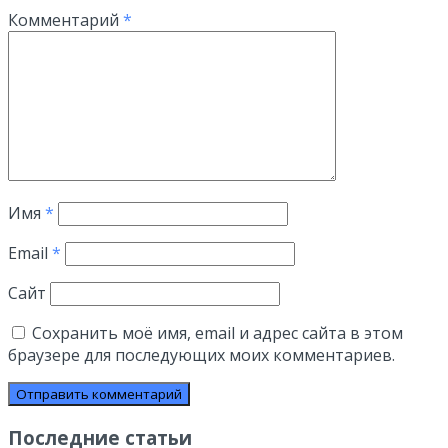
Комментарий
*
Имя
*
Email
*
Сайт
Сохранить моё имя, email и адрес сайта в этом
браузере для последующих моих комментариев.
Последние статьи