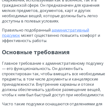
гражданской сфере. Он предназначен для хранения
мелких предметов, документов, карт и других
необходимых вещей, которые должны быть легко
доступны в полевых условиях.
Правильно подобранный
административный
подсумок
может существенно повысить комфорт и
эффективность работы.
Основные требования
Главное требование к административному подсумку
— его функциональность. Он должен быть
спроектирован так, чтобы вмещать все необходимые
предметы, в том числе документы и канцелярские
принадлежности. Внутренние карманы и отсеки
должны обеспечивать удобное размещение вещей,
чтобы к ним был быстрый доступ при необходимости.
Часто такие подсумки оснащаются отделениями для