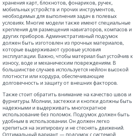
хранения карт, блокнотов, фонариков, ручек,
мобильных устройств и прочих инструментов,
необходимых для выполнения задач в полевых
условиях. Многие модели также имеют специальные
крепления для размещения навигаторов, компасов и
других приборов. Административный подсумок
должен быть изготовлен из прочных материалов,
которые выдерживают суровые условия
эксплуатации. Важно, чтобы материал был устойчив к
износу, воде и механическим повреждениям. В
большинстве случаев используется нейлон высокой
плотности или кордура, обеспечивающие
долговечность и защиту от внешних факторов.
Также стоит обратить внимание на качество швов и
фурнитуры. Молнии, застежки и кнопки должны быть
надежными и выдерживать многократное
использование без поломок. Подсумок должен быть
удобным в использовании. Он должен легко
крепиться на экипировку и не стеснять движений.
Оптимальный вариант — подсумок с системой