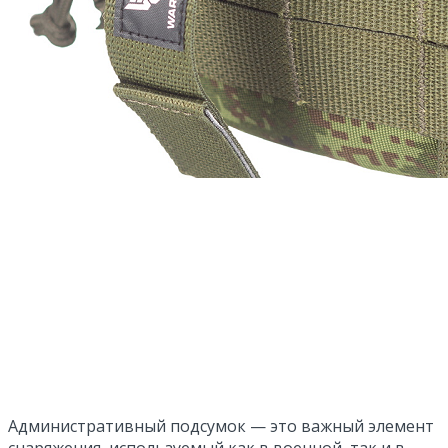
Административный подсумок — это важный элемент
снаряжения, используемый как в военной, так и в