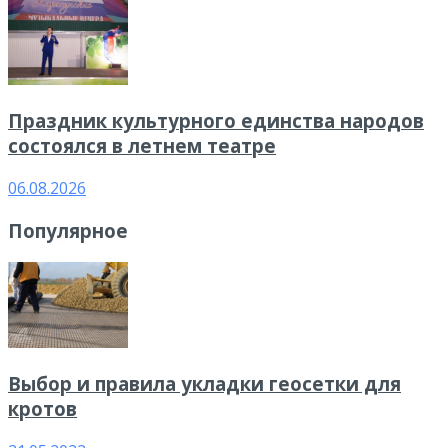
Праздник культурного единства народов
состоялся в летнем театре
06.08.2026
Популярное
Выбор и правила укладки геосетки для
кротов