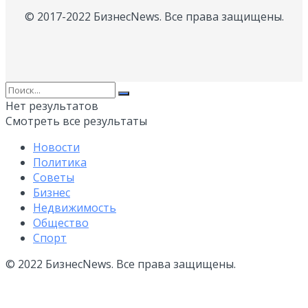
© 2017-2022 БизнесNews. Все права защищены.
Нет результатов
Смотреть все результаты
Новости
Политика
Советы
Бизнес
Недвижимость
Общество
Спорт
© 2022 БизнесNews. Все права защищены.