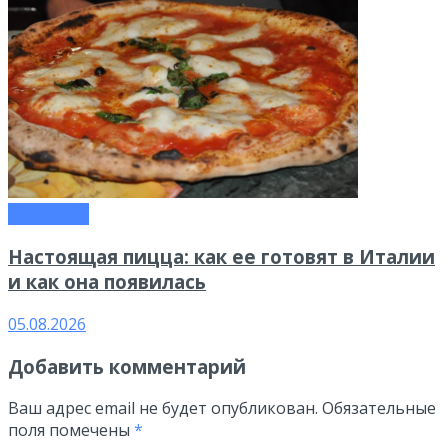
Общество
Настоящая пицца: как ее готовят в Италии
и как она появилась
05.08.2026
Добавить комментарий
Ваш адрес email не будет опубликован.
Обязательные
поля помечены
*