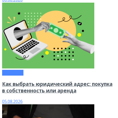
Общество
Как выбрать юридический адрес: покупка
в собственность или аренда
05.08.2026