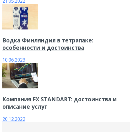
21.05.2022
Водка Финляндия в тетрапаке:
особенности и достоинства
10.06.2023
Компания FX STANDART: достоинства и
описание услуг
20.12.2022