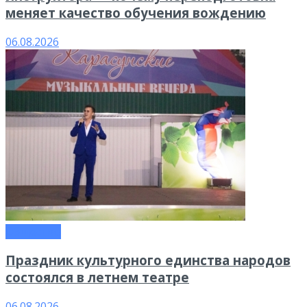
меняет качество обучения вождению
06.08.2026
Общество
Праздник культурного единства народов
состоялся в летнем театре
06.08.2026