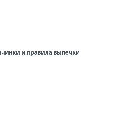
ачинки и правила выпечки