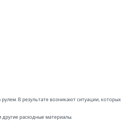
 рулем. В результате возникают ситуации, которых
 другие расходные материалы.