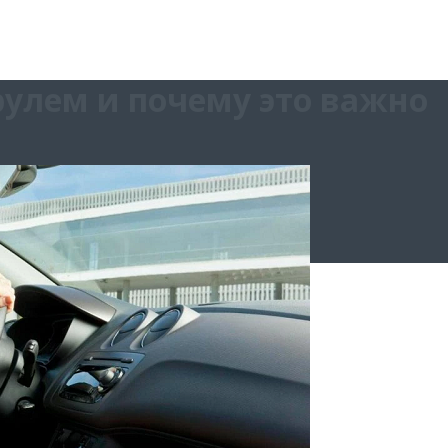
рулем и почему это важно