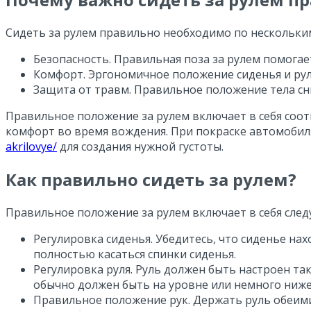
Сидеть за рулем правильно необходимо по нескольки
Безопасность. Правильная поза за рулем помога
Комфорт. Эргономичное положение сиденья и рул
Защита от травм. Правильное положение тела сн
Правильное положение за рулем включает в себя соотв
комфорт во время вождения. При покраске автомобил
akrilovye/
для создания нужной густоты.
Как правильно сидеть за рулем?
Правильное положение за рулем включает в себя сле
Регулировка сиденья. Убедитесь, что сиденье на
полностью касаться спинки сиденья.
Регулировка руля. Руль должен быть настроен та
обычно должен быть на уровне или немного ниже
Правильное положение рук. Держать руль обеими 