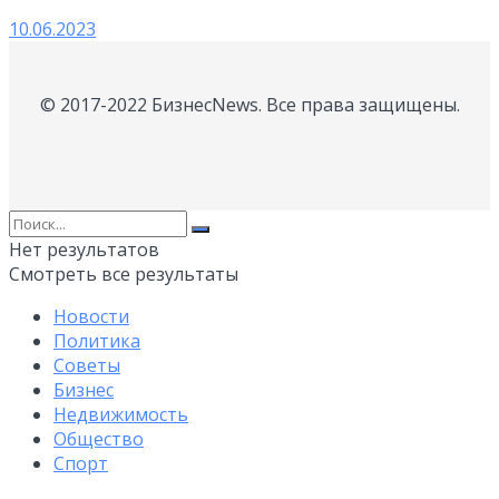
10.06.2023
© 2017-2022 БизнесNews. Все права защищены.
Нет результатов
Смотреть все результаты
Новости
Политика
Советы
Бизнес
Недвижимость
Общество
Спорт