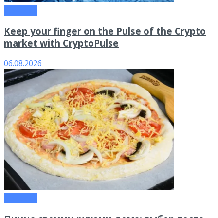
Новости
Keep your finger on the Pulse of the Crypto
market with CryptoPulse
06.08.2026
Новости