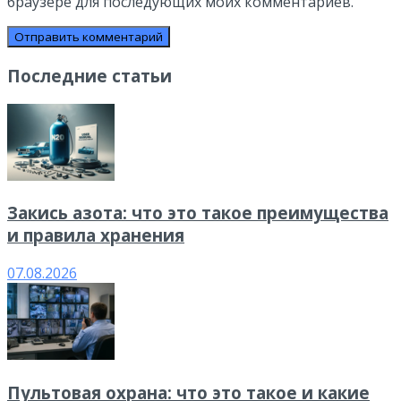
браузере для последующих моих комментариев.
Последние статьи
Закись азота: что это такое преимущества
и правила хранения
07.08.2026
Пультовая охрана: что это такое и какие