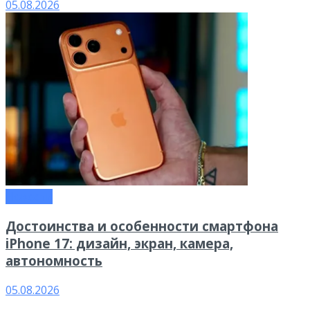
05.08.2026
Новости
Достоинства и особенности смартфона
iPhone 17: дизайн, экран, камера,
автономность
05.08.2026