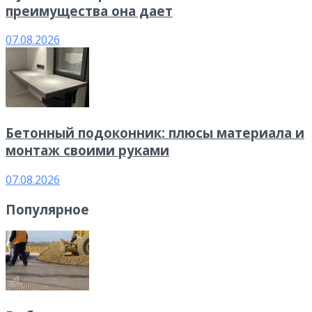
преимущества она дает
07.08.2026
Бетонный подоконник: плюсы материала и
монтаж своими руками
07.08.2026
Популярное