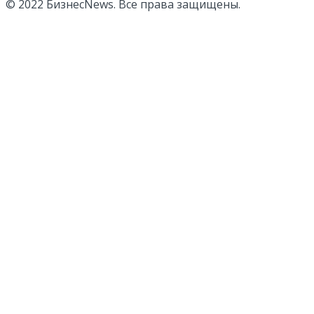
© 2022 БизнесNews. Все права защищены.