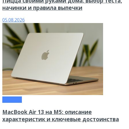
Пицца своими руками дома: выбор теста,
начинки и правила выпечки
05.08.2026
Новости
MacBook Air 13 на M5: описание
характеристик и ключевые достоинства