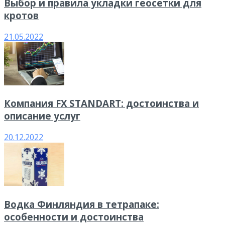
Выбор и правила укладки геосетки для
кротов
21.05.2022
Компания FX STANDART: достоинства и
описание услуг
20.12.2022
Водка Финляндия в тетрапаке:
особенности и достоинства