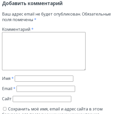
Добавить комментарий
Ваш адрес email не будет опубликован.
Обязательные
поля помечены
*
Комментарий
*
Имя
*
Email
*
Сайт
Сохранить моё имя, email и адрес сайта в этом