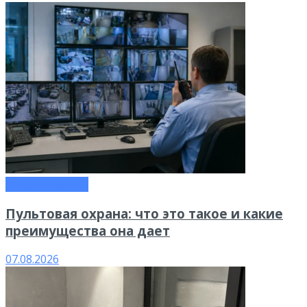
Недвижимость
Пультовая охрана: что это такое и какие
преимущества она дает
07.08.2026