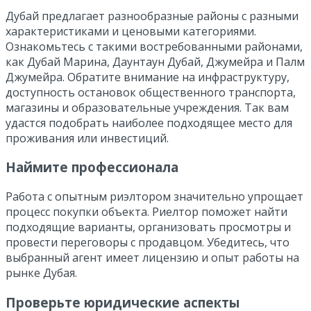
Дубай предлагает разнообразные районы с разными
характеристиками и ценовыми категориями.
Ознакомьтесь с такими востребованными районами,
как Дубай Марина, Даунтаун Дубай, Джумейра и Палм
Джумейра. Обратите внимание на инфраструктуру,
доступность остановок общественного транспорта,
магазины и образовательные учреждения. Так вам
удастся подобрать наиболее подходящее место для
проживания или инвестиций.
Наймите профессионала
Работа с опытным риэлтором значительно упрощает
процесс покупки объекта. Риелтор поможет найти
подходящие варианты, организовать просмотры и
провести переговоры с продавцом. Убедитесь, что
выбранный агент имеет лицензию и опыт работы на
рынке Дубая.
Проверьте юридические аспекты