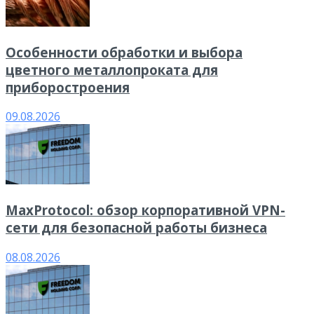
Особенности обработки и выбора
цветного металлопроката для
приборостроения
09.08.2026
MaxProtocol: обзор корпоративной VPN-
сети для безопасной работы бизнеса
08.08.2026