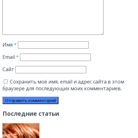
Имя
*
Email
*
Сайт
Сохранить моё имя, email и адрес сайта в этом
браузере для последующих моих комментариев.
Последние статьи