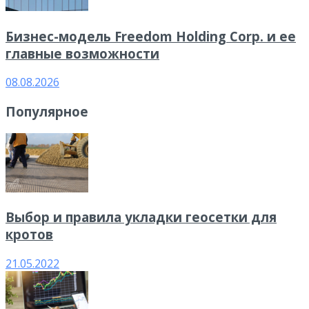
Бизнес-модель Freedom Holding Corp. и ее
главные возможности
08.08.2026
Популярное
Выбор и правила укладки геосетки для
кротов
21.05.2022