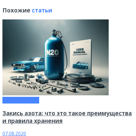
Похожие
статьи
Недвижимость
Закись азота: что это такое преимущества
и правила хранения
07.08.2026