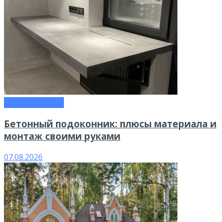
Недвижимость
Бетонный подоконник: плюсы материала и
монтаж своими руками
07.08.2026