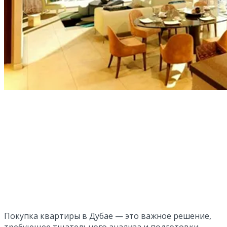
Покупка квартиры в Дубае — это важное решение,
требующее тщательного анализа и подготовки.