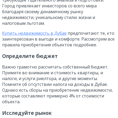
Город привлекает инвесторов со всего мира
благодаря своему динамичному рынку
недвижимости, уникальному стилю жизни и
налоговым льготам.
Купить недвижимость в Дубае
предпочитают те, кто
заинтересован в выгоде и комфорте. Рассмотрим все
правила приобретения объектов подробнее.
Определите бюджет
Важно грамотно рассчитать собственный бюджет.
Примите во внимание и стоимость квартиры, и
налоги, и услуги риелтора, и другие моменты.
Помните об отсутствии налога на доходы в Дубае.
Однако есть сборы на приобретение недвижимости,
которые составляют примерно 4% от стоимости
объекта.
Исследуйте рынок