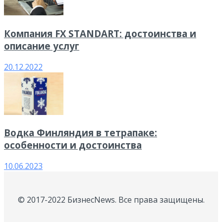
Компания FX STANDART: достоинства и
описание услуг
20.12.2022
Водка Финляндия в тетрапаке:
особенности и достоинства
10.06.2023
© 2017-2022 БизнесNews. Все права защищены.