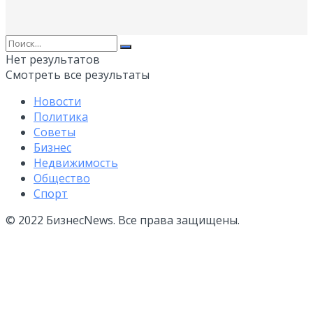
Нет результатов
Смотреть все результаты
Новости
Политика
Советы
Бизнес
Недвижимость
Общество
Спорт
© 2022 БизнесNews. Все права защищены.