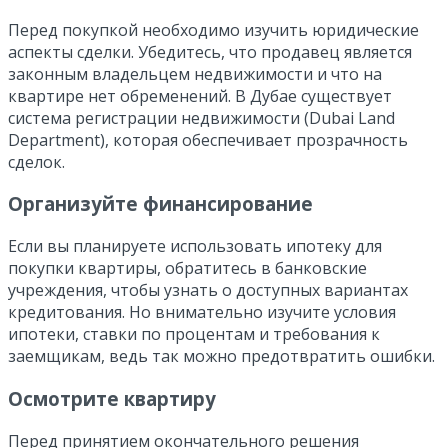
Перед покупкой необходимо изучить юридические
аспекты сделки. Убедитесь, что продавец является
законным владельцем недвижимости и что на
квартире нет обременений. В Дубае существует
система регистрации недвижимости (Dubai Land
Department), которая обеспечивает прозрачность
сделок.
Организуйте финансирование
Если вы планируете использовать ипотеку для
покупки квартиры, обратитесь в банковские
учреждения, чтобы узнать о доступных вариантах
кредитования. Но внимательно изучите условия
ипотеки, ставки по процентам и требования к
заемщикам, ведь так можно предотвратить ошибки.
Осмотрите квартиру
Перед принятием окончательного решения