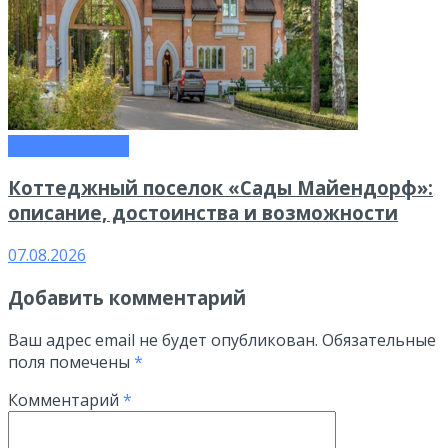
Недвижимость
Коттеджный поселок «Сады Майендорф»:
описание, достоинства и возможности
07.08.2026
Добавить комментарий
Ваш адрес email не будет опубликован.
Обязательные
поля помечены
*
Комментарий
*